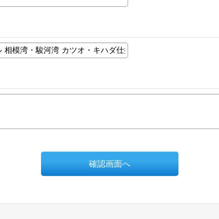
確認画面へ