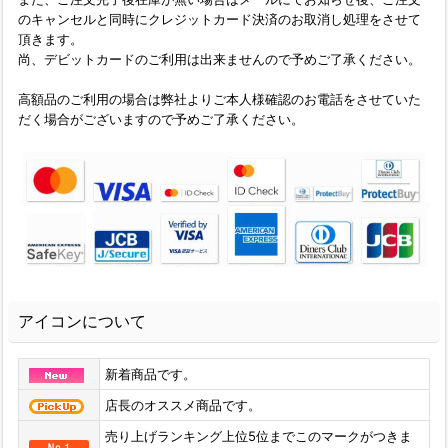
のキャンセルと同時にクレジットカード決済のお取消し処理をさせて
頂きます。
尚、デビットカードのご利用は出来ませんので予めご了承ください。
高額品のご利用の場合は弊社よりご本人様確認のお電話をさせていた
だく場合がございますので予めご了承ください。
アイコンについて
新着商品です。
店長のオススメ商品です。
売り上げランキング上位5位までこのマークがつきま