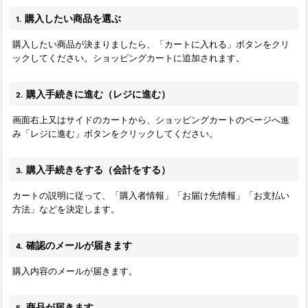
購入したい商品を選ぶ
1.
購入したい商品が決まりましたら、「カートに入れる」ボタンをクリ
ックしてください。ショッピングカートに追加されます。
購入手続きに進む（レジに進む）
2.
画面右上又はサイドのカートから、ショッピングカートのページへ進
み「レジに進む」ボタンをクリックしてください。
購入手続きをする（会計をする）
3.
カートの説明に従って、「購入者情報」「お届け先情報」「お支払い
方法」などを決定します。
確認のメールが届きます
4.
購入内容のメールが届きます。
商品が届きます