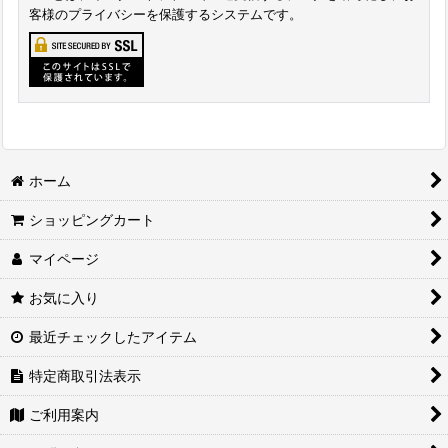
客様のプライバシーを保護するシステムです。
ホーム
ショッピングカート
マイページ
お気に入り
最近チェックしたアイテム
特定商取引法表示
ご利用案内