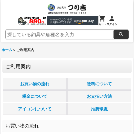
カート
ログイン
ホーム
>
ご利用案内
ご利用案内
お買い物の流れ
送料について
税金について
お支払い方法
アイコンについて
推奨環境
お買い物の流れ