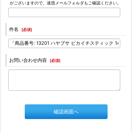
がございますので、迷惑メールフォルダもご確認ください。
件名
[
必須
]
お問い合わせ内容
[
必須
]
確認画面へ