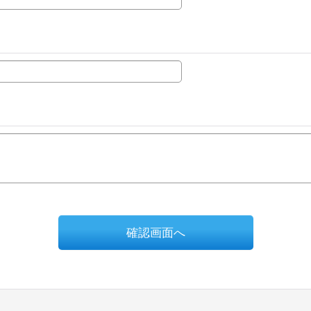
確認画面へ