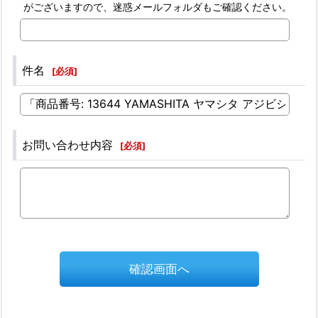
がございますので、迷惑メールフォルダもご確認ください。
件名
[
必須
]
お問い合わせ内容
[
必須
]
確認画面へ