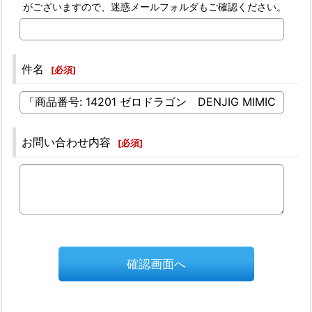
がございますので、迷惑メールフォルダもご確認ください。
件名
[
必須
]
お問い合わせ内容
[
必須
]
確認画面へ