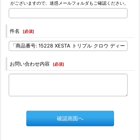
がございますので、迷惑メールフォルダもご確認ください。
件名
[
必須
]
お問い合わせ内容
[
必須
]
確認画面へ