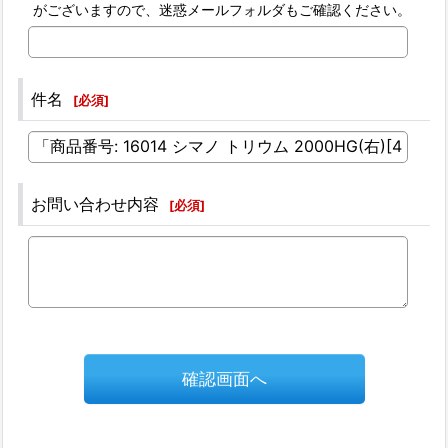
がございますので、迷惑メールフォルダもご確認ください。
件名
[
必須
]
お問い合わせ内容
[
必須
]
確認画面へ