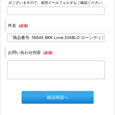
がございますので、迷惑メールフォルダもご確認ください。
件名
[
必須
]
お問い合わせ内容
[
必須
]
確認画面へ