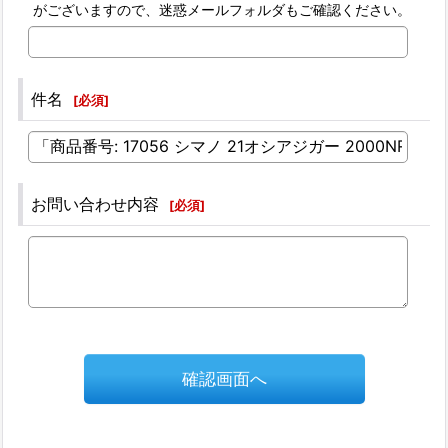
がございますので、迷惑メールフォルダもご確認ください。
件名
[
必須
]
お問い合わせ内容
[
必須
]
確認画面へ