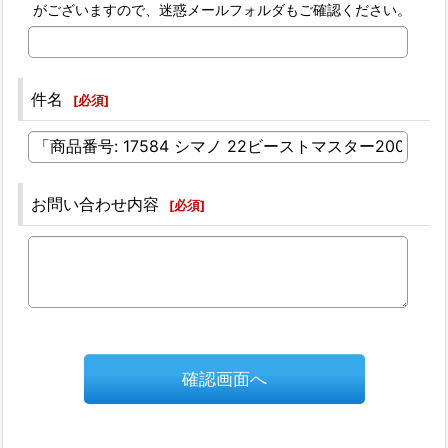
がございますので、迷惑メールフォルダもご確認ください。
件名
[
必須
]
お問い合わせ内容
[
必須
]
確認画面へ