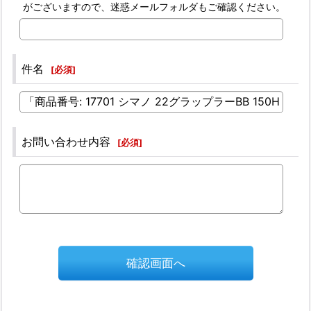
がございますので、迷惑メールフォルダもご確認ください。
件名
[
必須
]
お問い合わせ内容
[
必須
]
確認画面へ