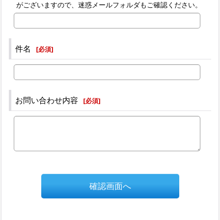
がございますので、迷惑メールフォルダもご確認ください。
件名
[
必須
]
お問い合わせ内容
[
必須
]
確認画面へ