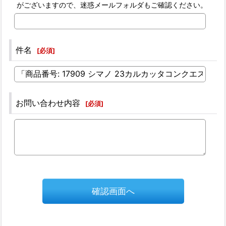
がございますので、迷惑メールフォルダもご確認ください。
件名
[
必須
]
お問い合わせ内容
[
必須
]
確認画面へ