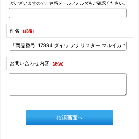
がございますので、迷惑メールフォルダもご確認ください。
件名
[
必須
]
お問い合わせ内容
[
必須
]
確認画面へ