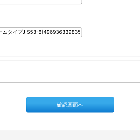
確認画面へ