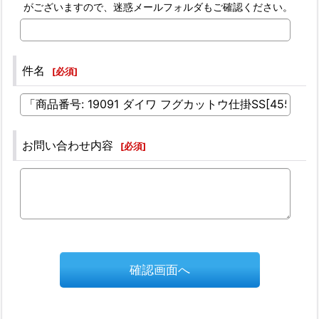
がございますので、迷惑メールフォルダもご確認ください。
件名
[
必須
]
お問い合わせ内容
[
必須
]
確認画面へ