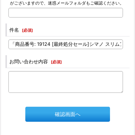
がございますので、迷惑メールフォルダもご確認ください。
件名
[
必須
]
お問い合わせ内容
[
必須
]
確認画面へ