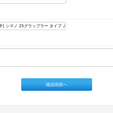
確認画面へ