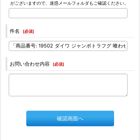
がございますので、迷惑メールフォルダもご確認ください。
件名
[
必須
]
お問い合わせ内容
[
必須
]
確認画面へ