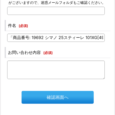
がございますので、迷惑メールフォルダもご確認ください。
件名
[
必須
]
お問い合わせ内容
[
必須
]
確認画面へ