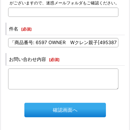
がございますので、迷惑メールフォルダもご確認ください。
件名
[
必須
]
お問い合わせ内容
[
必須
]
確認画面へ