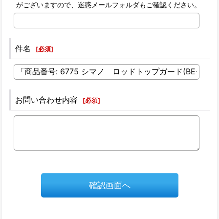
がございますので、迷惑メールフォルダもご確認ください。
件名
[
必須
]
お問い合わせ内容
[
必須
]
確認画面へ