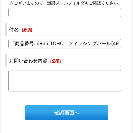
がございますので、迷惑メールフォルダもご確認ください。
件名
[
必須
]
お問い合わせ内容
[
必須
]
確認画面へ