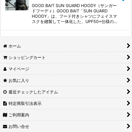
GOOD BAIT SUN GUARD HOODY（サンガー
ドフーディ）GOOD BAIT「SUN GUARD
HOODY」は、フード付きシャツにフェイスマ
スクを縫製して一体化した、UPF50+仕様の…
ホーム
ショッピングカート
マイページ
お気に入り
最近チェックしたアイテム
特定商取引法表示
ご利用案内
お問い合せ