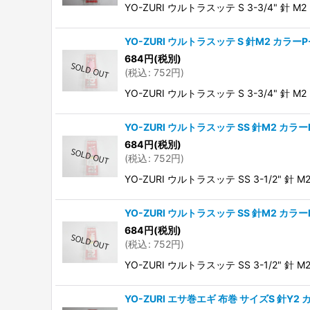
YO-ZURI ウルトラスッテ S 3-3/4" 針 M2
YO-ZURI ウルトラスッテ S 針M2 カラーP
684
円
(税別)
(
税込
:
752
円
)
YO-ZURI ウルトラスッテ S 3-3/4" 針 M2
YO-ZURI ウルトラスッテ SS 針M2 カラー
684
円
(税別)
(
税込
:
752
円
)
YO-ZURI ウルトラスッテ SS 3-1/2" 針 M
YO-ZURI ウルトラスッテ SS 針M2 カラー
684
円
(税別)
(
税込
:
752
円
)
YO-ZURI ウルトラスッテ SS 3-1/2" 針 M
YO-ZURI エサ巻エギ 布巻 サイズS 針Y2 