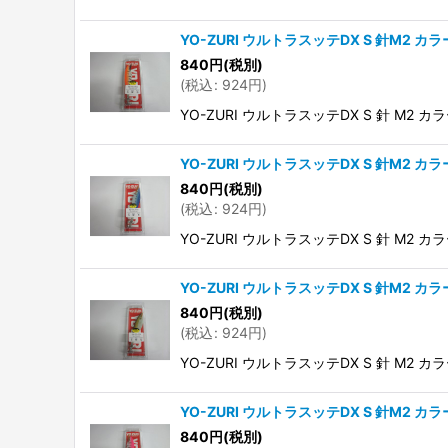
YO-ZURI ウルトラスッテDX S 針M2 カラ
840
円
(税別)
(
税込
:
924
円
)
YO-ZURI ウルトラスッテDX S 針 M2 カラ
YO-ZURI ウルトラスッテDX S 針M2 カラ
840
円
(税別)
(
税込
:
924
円
)
YO-ZURI ウルトラスッテDX S 針 M2 カラ
YO-ZURI ウルトラスッテDX S 針M2 カラ
840
円
(税別)
(
税込
:
924
円
)
YO-ZURI ウルトラスッテDX S 針 M2 カラ
YO-ZURI ウルトラスッテDX S 針M2 カ
840
円
(税別)