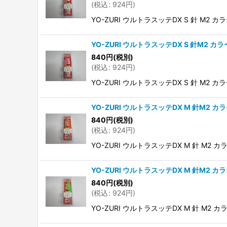
(
税込
:
924
円
)
YO-ZURI ウルトラスッテDX S 針 M2 カラ
YO-ZURI ウルトラスッテDX S 針M2 カラ
840
円
(税別)
(
税込
:
924
円
)
YO-ZURI ウルトラスッテDX S 針 M2 カラ
YO-ZURI ウルトラスッテDX M 針M2 カ
840
円
(税別)
(
税込
:
924
円
)
YO-ZURI ウルトラスッテDX M 針 M2 カ
YO-ZURI ウルトラスッテDX M 針M2 カ
840
円
(税別)
(
税込
:
924
円
)
YO-ZURI ウルトラスッテDX M 針 M2 カ