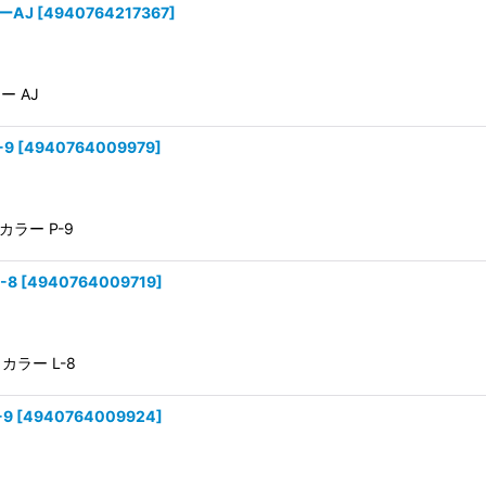
ラーAJ
[
4940764217367
]
ー AJ
-9
[
4940764009979
]
 カラー P-9
-8
[
4940764009719
]
 カラー L-8
-9
[
4940764009924
]