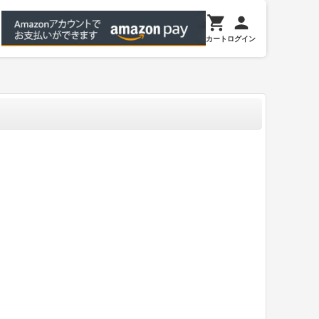
カート
ログイン