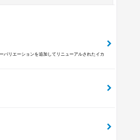
カラーバリエーションを追加してリニューアルされたイカ