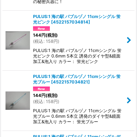
の秘密兵器に！
PULUS:1 海の駅 バブルヅノ 11cmシングル 蛍
光ピンク
[
4522157034814
]
144
円
(税別)
(
税込
:
158
円
)
PULUS:1 海の駅 バブルヅノ 11cmシングル 蛍
光ピンク 0.6mm 5本立 誘発のダイヤ型&鏡面
加工&泡入り カラー： 蛍光ピンク
PULUS:1 海の駅 バブルヅノ 11cmシングル 蛍
光ブルー
[
4522157034821
]
144
円
(税別)
(
税込
:
158
円
)
PULUS:1 海の駅 バブルヅノ 11cmシングル 蛍
光ブルー 0.6mm 5本立 誘発のダイヤ型&鏡面
加工&泡入り カラー： 蛍光ブルー
PULUS:1 海の駅 バブルヅノ 11cmシングル デ