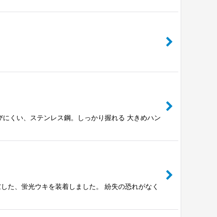
びにくい、ステンレス鋼。しっかり握れる 大きめハン
した、蛍光ウキを装着しました。 紛失の恐れがなく