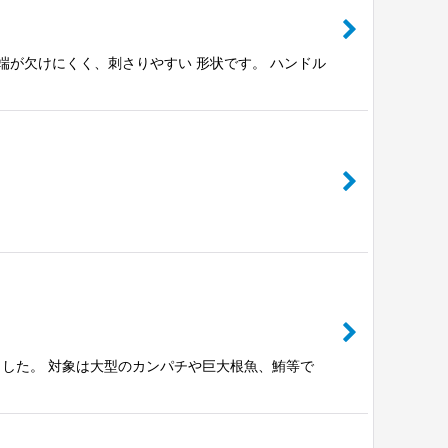
端が欠けにくく、刺さりやすい 形状です。 ハンドル
した。 対象は大型のカンパチや巨大根魚、鮪等で