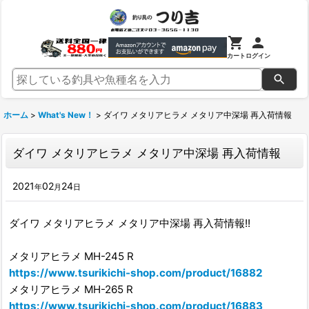
カート
ログイン
ホーム
>
What's New！
>
ダイワ メタリアヒラメ メタリア中深場 再入荷情報
ダイワ メタリアヒラメ メタリア中深場 再入荷情報
2021
02
24
年
月
日
ダイワ メタリアヒラメ メタリア中深場 再入荷情報!!
メタリアヒラメ MH-245 R
https://www.tsurikichi-shop.com/product/16882
メタリアヒラメ MH-265 R
https://www.tsurikichi-shop.com/product/16883