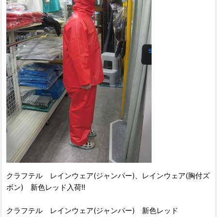
クラフテル レインウェア(ジャンパー)、レインウェア(胸付ズ
ボン) 新色レッド入荷!!
クラフテル レインウェア(ジャンパー) 新色レッド