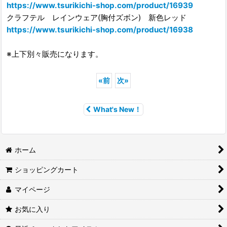
https://www.tsurikichi-shop.com/product/16939
クラフテル レインウェア(胸付ズボン) 新色レッド
https://www.tsurikichi-shop.com/product/16938
※上下別々販売になります。
«
前
次
»
What's New！
ホーム
ショッピングカート
マイページ
お気に入り