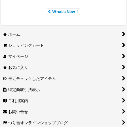
What's New！
ホーム
ショッピングカート
マイページ
お気に入り
最近チェックしたアイテム
特定商取引法表示
ご利用案内
お問い合せ
つり吉オンラインショップブログ