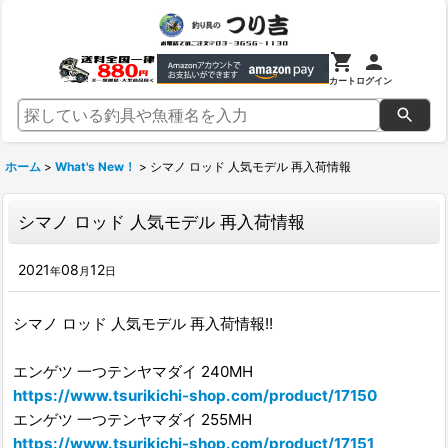
カート
ログイン
ホーム
>
What's New！
>
シマノ ロッド 人気モデル 再入荷情報
シマノ ロッド 人気モデル 再入荷情報
2021
08
12
年
月
日
シマノ ロッド 人気モデル 再入荷情報!!
エンゲツ 一つテンヤマダイ 240MH
https://www.tsurikichi-shop.com/product/17150
エンゲツ 一つテンヤマダイ 255MH
https://www.tsurikichi-shop.com/product/17151