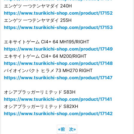
エンゲツ 一つテンヤマダイ 240H
https://www.tsurikichi-shop.com/product/17152
エンゲツ 一つテンヤマダイ 255H
https://www.tsurikichi-shop.com/product/17153
エキサイトゲーム CI4+ 64 MH195/RIGHT
https://www.tsurikichi-shop.com/product/17149
エキサイトゲーム CI4+ 64 M200/RIGHT
https://www.tsurikichi-shop.com/product/17148
バイオインパクト ヒラメ 73 MH270 RIGHT
https://www.tsurikichi-shop.com/product/17147
オシアプラッガーリミテッド S83H
https://www.tsurikichi-shop.com/product/17141
オシアプラッガーリミテッド S82XH
https://www.tsurikichi-shop.com/product/17142
«
前
次
»