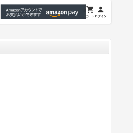
カート
ログイン