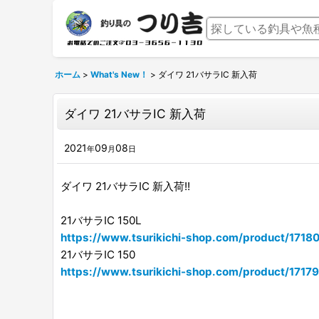
ホーム
>
What's New！
>
ダイワ 21バサラIC 新入荷
ダイワ 21バサラIC 新入荷
2021
09
08
年
月
日
ダイワ 21バサラIC 新入荷!!
21バサラIC 150L
https://www.tsurikichi-shop.com/product/1718
21バサラIC 150
https://www.tsurikichi-shop.com/product/17179