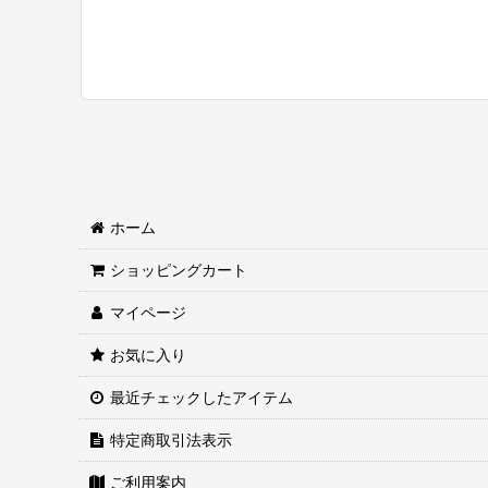
ホーム
ショッピングカート
マイページ
お気に入り
最近チェックしたアイテム
特定商取引法表示
ご利用案内