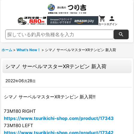
カート
ログイン
ホーム
>
What's New！
>
シマノ サーベルマスターXRテンビン 新入荷
シマノ サーベルマスターXRテンビン 新入荷
2022
06
28
年
月
日
シマノ サーベルマスターXRテンビン 新入荷!!
73M180 RIGHT
https://www.tsurikichi-shop.com/product/17343
73M180 LEFT
https://www.tsurikichi-shop.com/product/17342