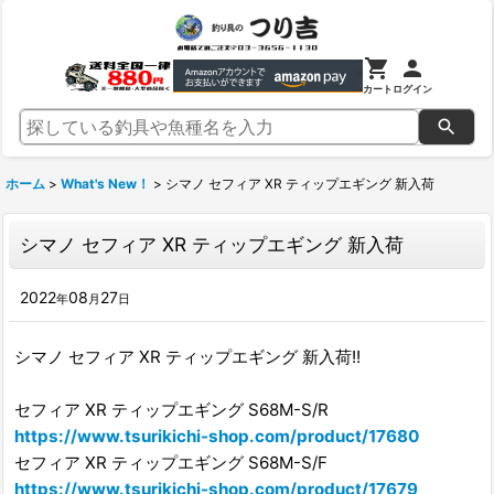
カート
ログイン
ホーム
>
What's New！
>
シマノ セフィア XR ティップエギング 新入荷
シマノ セフィア XR ティップエギング 新入荷
2022
08
27
年
月
日
シマノ セフィア XR ティップエギング 新入荷!!
セフィア XR ティップエギング S68M-S/R
https://www.tsurikichi-shop.com/product/17680
セフィア XR ティップエギング S68M-S/F
https://www.tsurikichi-shop.com/product/17679