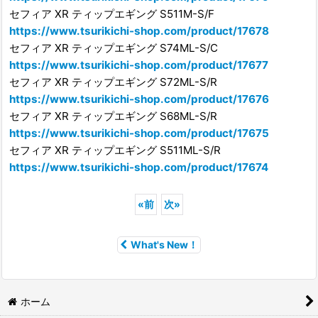
セフィア XR ティップエギング S511M-S/F
https://www.tsurikichi-shop.com/product/17678
セフィア XR ティップエギング S74ML-S/C
https://www.tsurikichi-shop.com/product/17677
セフィア XR ティップエギング S72ML-S/R
https://www.tsurikichi-shop.com/product/17676
セフィア XR ティップエギング S68ML-S/R
https://www.tsurikichi-shop.com/product/17675
セフィア XR ティップエギング S511ML-S/R
https://www.tsurikichi-shop.com/product/17674
«
前
次
»
What's New！
ホーム