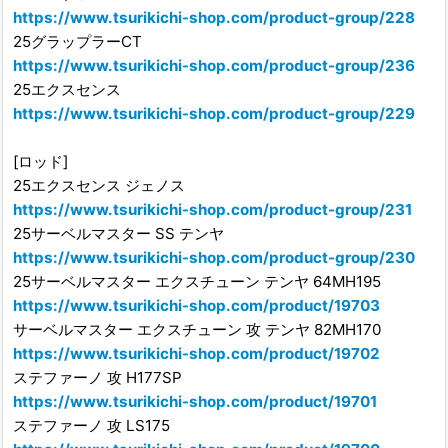
https://www.tsurikichi-shop.com/product-group/228
25グラップラーCT
https://www.tsurikichi-shop.com/product-group/236
25エクスセンス
https://www.tsurikichi-shop.com/product-group/229
[ロッド]
25エクスセンス ジェノス
https://www.tsurikichi-shop.com/product-group/231
25サーベルマスター SS テンヤ
https://www.tsurikichi-shop.com/product-group/230
25サーベルマスター エクスチューン テンヤ 64MH195
https://www.tsurikichi-shop.com/product/19703
サーベルマスター エクスチューン 攻 テンヤ 82MH170
https://www.tsurikichi-shop.com/product/19702
ステファーノ 攻 H177SP
https://www.tsurikichi-shop.com/product/19701
ステファーノ 攻 LS175