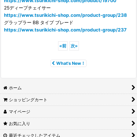
https://www.tsurikichi-shop.com/product/19700
25ディープチェイサー
https://www.tsurikichi-shop.com/product-group/238
グラップラー BB タイプ ブレード
https://www.tsurikichi-shop.com/product-group/237
«
前
次
»
What's New！
ホーム
ショッピングカート
マイページ
お気に入り
最近チェックしたアイテム