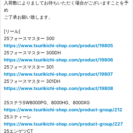
入荷数によりましてお待ちいただく場合がございますことを予
め
ご了承お願い致します。
[リール]
25フォースマスター 300
https://www.tsurikichi-shop.com/product/19805
25フォースマスター 300DH
https://www.tsurikichi-shop.com/product/19806
25フォースマスター 301
https://www.tsurikichi-shop.com/product/19807
25フォースマスター 301DH
https://www.tsurikichi-shop.com/product/19808
25ステラSW8000PG、8000HG、8000XG
https://www.tsurikichi-shop.com/product-group/212
25スティーレ
https://www.tsurikichi-shop.com/product-group/227
25エンゲツCT