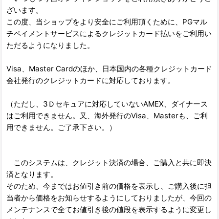
ざいます。
この度、当ショップをより安全にご利用頂くために、PGマル
チペイメントサービスによるクレジットカード払いをご利用い
ただるようになりました。
Visa、Master Cardのほか、日本国内の各種クレジットカード
会社発行のクレジットカードに対応しております。
（ただし、3Ｄセキュアに対応していないAMEX、ダイナース
はご利用できません。又、海外発行のVisa、Masterも、ご利
用できません。ご了承下さい。）
このシステムは、クレジット決済の場合、ご購入と共に即決
済となります。
そのため、今まではお値引き前の価格を表示し、ご購入後に担
当者から価格をお知らせするようにしておりましたが、今回の
メンテナンスで全てお値引き後の値段を表示するように変更し