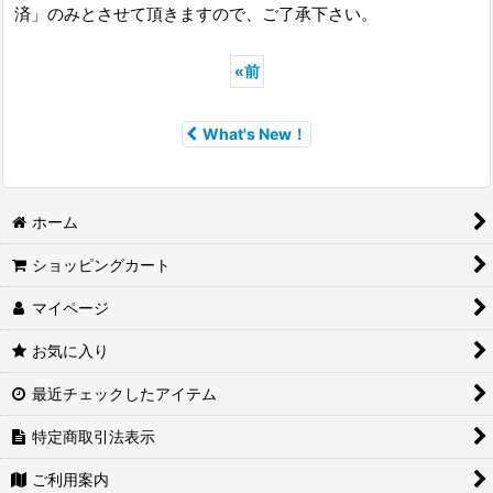
済」のみとさせて頂きますので、ご了承下さい。
«
前
What's New！
ホーム
ショッピングカート
マイページ
お気に入り
最近チェックしたアイテム
特定商取引法表示
ご利用案内