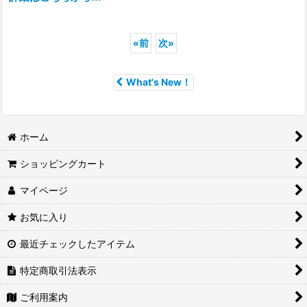
«
前
次
»
What's New！
ホーム
ショッピングカート
マイページ
お気に入り
最近チェックしたアイテム
特定商取引法表示
ご利用案内