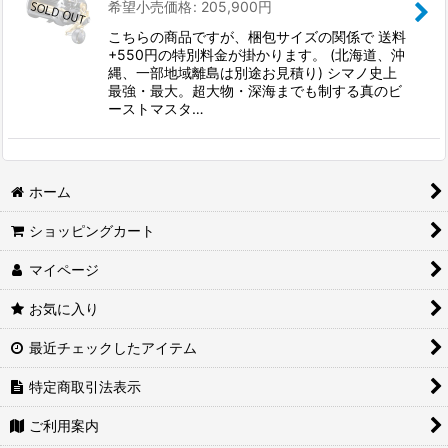
希望小売価格
:
205,900
円
こちらの商品ですが、梱包サイズの関係で 送料
+550円の特別料金が掛かります。 (北海道、沖
縄、一部地域離島は別途お見積り) シマノ史上
最強・最大。超大物・深海までも制する真のビ
ーストマスタ…
ホーム
ショッピングカート
マイページ
お気に入り
最近チェックしたアイテム
特定商取引法表示
ご利用案内