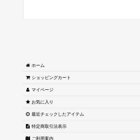
並び順
:
ホーム
ショッピングカート
マイページ
お気に入り
最近チェックしたアイテム
特定商取引法表示
ご利用案内