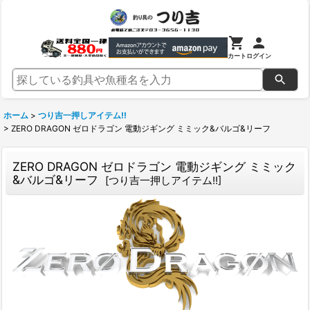
カート
ログイン
ホーム
>
つり吉一押しアイテム!!
>
ZERO DRAGON ゼロドラゴン 電動ジギング ミミック&バルゴ&リーフ
ZERO DRAGON ゼロドラゴン 電動ジギング ミミック
&バルゴ&リーフ
[
つり吉一押しアイテム!!
]