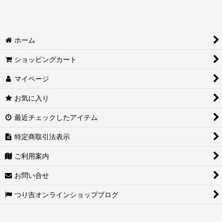
絞り込む
ホーム
ショッピングカート
マイページ
お気に入り
最近チェックしたアイテム
特定商取引法表示
ご利用案内
お問い合せ
つり吉オンラインショップブログ