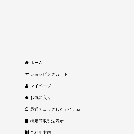
ホーム
ショッピングカート
マイページ
お気に入り
最近チェックしたアイテム
特定商取引法表示
ご利用案内