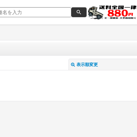
表示順変更
絞り込む