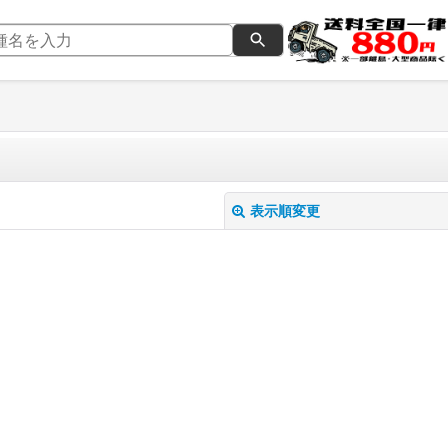
表示順変更
絞り込む