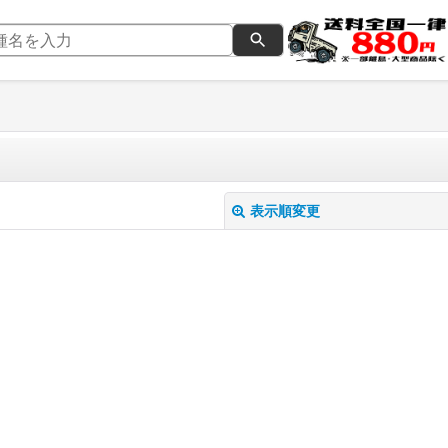
表示順変更
絞り込む