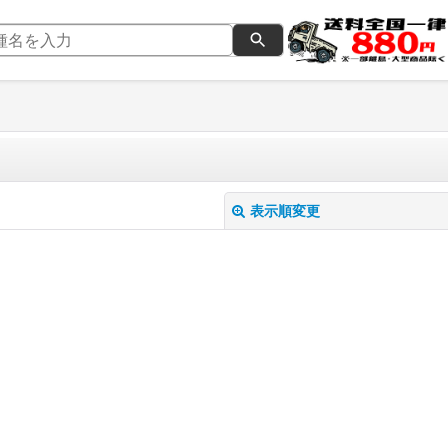
表示順変更
絞り込む