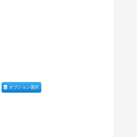
オプション選択