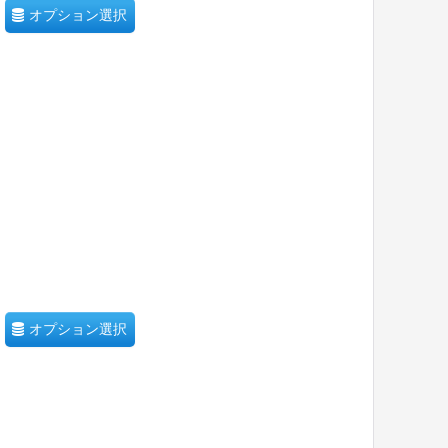
オプション選択
オプション選択