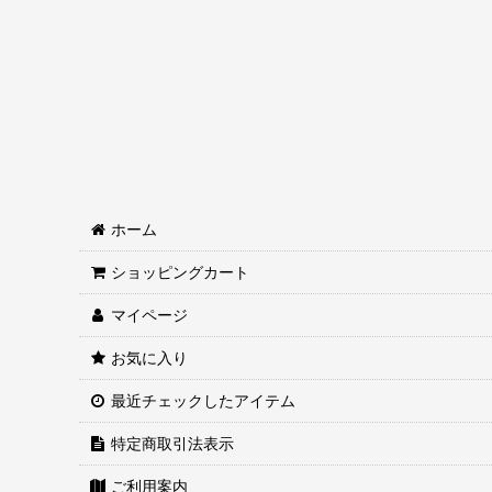
ホーム
ショッピングカート
マイページ
お気に入り
最近チェックしたアイテム
特定商取引法表示
ご利用案内