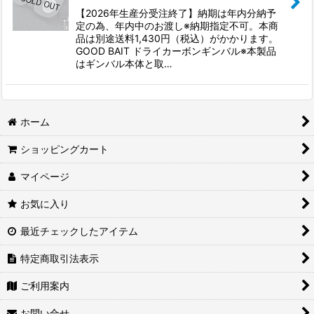
【2026年生産分受注終了】納期は年内分納予
定の為、年内中のお渡し※納期指定不可。本商
品は別途送料1,430円（税込）がかかります。
GOOD BAIT ドライカーボンギンバル※本製品
はギンバル本体と取…
ホーム
ショッピングカート
マイページ
お気に入り
最近チェックしたアイテム
特定商取引法表示
ご利用案内
お問い合せ