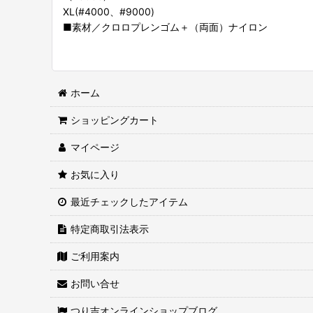
XL(#4000、#9000)
■素材／クロロプレンゴム＋（両面）ナイロン
ホーム
ショッピングカート
マイページ
お気に入り
最近チェックしたアイテム
特定商取引法表示
ご利用案内
お問い合せ
つり吉オンラインショップブログ