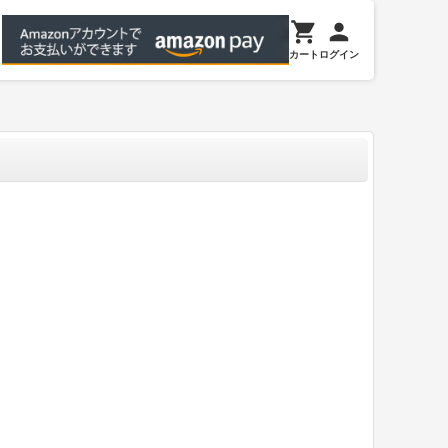
カート
ログイン