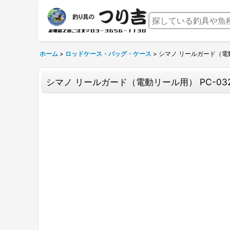
ホーム
>
ロッドケース・バッグ・ケース
>
シマノ リールガード（電動
シマノ リールガード（電動リール用） PC-03