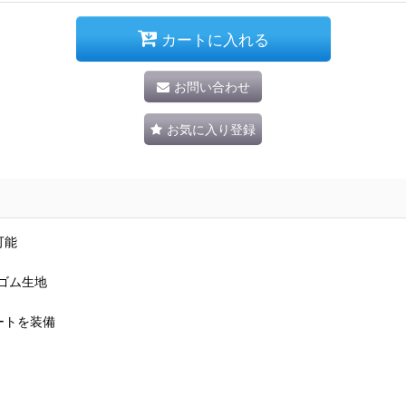
カートに入れる
お問い合わせ
お気に入り登録
可能
ゴム生地
ートを装備