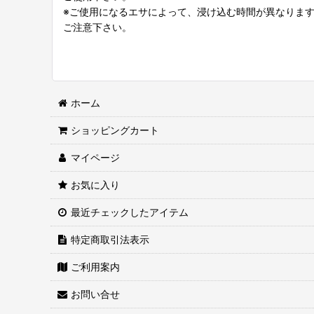
※ご使用になるエサによって、浸け込む時間が異なりま
ご注意下さい。
ホーム
ショッピングカート
マイページ
お気に入り
最近チェックしたアイテム
特定商取引法表示
ご利用案内
お問い合せ