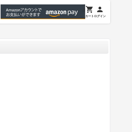
カート
ログイン