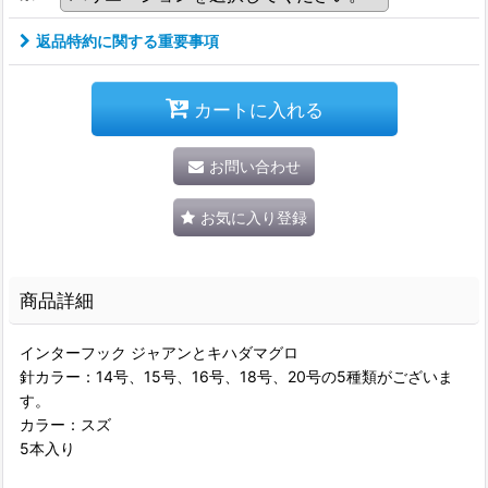
返品特約に関する重要事項
カートに入れる
お問い合わせ
お気に入り登録
商品詳細
インターフック ジャアンとキハダマグロ
針カラー：14号、15号、16号、18号、20号の5種類がございま
す。
カラー：スズ
5本入り