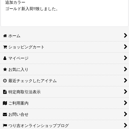
追加カラー
ゴールド新入荷!!致しました。
ホーム
ショッピングカート
マイページ
お気に入り
最近チェックしたアイテム
特定商取引法表示
ご利用案内
お問い合せ
つり吉オンラインショップブログ